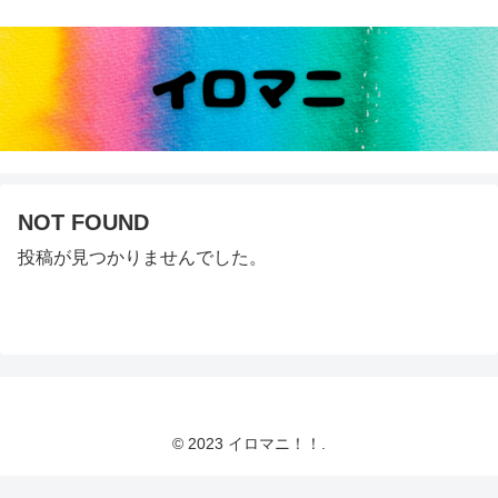
NOT FOUND
投稿が見つかりませんでした。
© 2023 イロマニ！！.